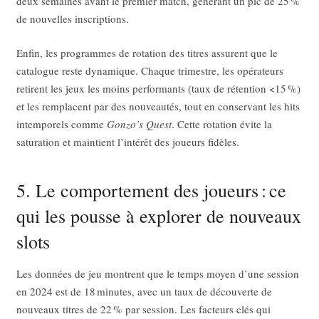
deux semaines avant le premier match, générant un pic de 25 %
de nouvelles inscriptions.
Enfin, les programmes de rotation des titres assurent que le
catalogue reste dynamique. Chaque trimestre, les opérateurs
retirent les jeux les moins performants (taux de rétention <15 %)
et les remplacent par des nouveautés, tout en conservant les hits
intemporels comme
Gonzo’s Quest
. Cette rotation évite la
saturation et maintient l’intérêt des joueurs fidèles.
5. Le comportement des joueurs : ce
qui les pousse à explorer de nouveaux
slots
Les données de jeu montrent que le temps moyen d’une session
en 2024 est de 18 minutes, avec un taux de découverte de
nouveaux titres de 22 % par session. Les facteurs clés qui