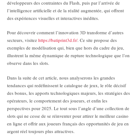
développeurs des contraintes du Flash, puis par l’arrivée de
l’intelligence artificielle et de la réalité augmentée, qui offrent
des expériences visuelles et interactives inédites.
Pour découvrir comment l’innovation 3D transforme d’autres
secteurs, visitez
https://batiprint3d.fr/
. Ce site propose des
exemples de modélisation qui, bien que hors du cadre du jeu,
illustrent la même dynamique de rupture technologique que l’on
observe dans les slots.
Dans la suite de cet article, nous analyserons les grandes
tendances qui redéfinissent le catalogue de jeux, le rôle décisif
des bonus, les apports technologiques majeurs, les stratégies des
opérateurs, le comportement des joueurs, et enfin les
perspectives pour 2025. Le tout sous l’angle d’une collection de
slots qui ne cesse de se réinventer pour attirer le meilleur casino
en ligne et offrir aux joueurs français des opportunités de jeu en
argent réel toujours plus attractives.