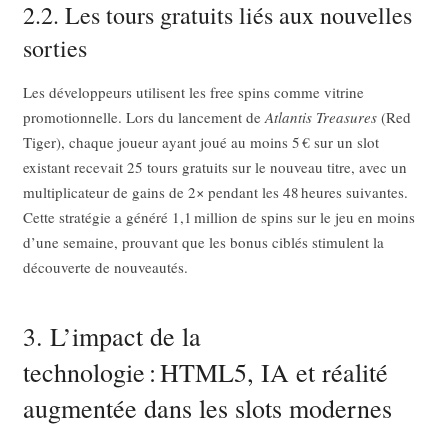
2.2. Les tours gratuits liés aux nouvelles
sorties
Les développeurs utilisent les free spins comme vitrine
promotionnelle. Lors du lancement de
Atlantis Treasures
(Red
Tiger), chaque joueur ayant joué au moins 5 € sur un slot
existant recevait 25 tours gratuits sur le nouveau titre, avec un
multiplicateur de gains de 2× pendant les 48 heures suivantes.
Cette stratégie a généré 1,1 million de spins sur le jeu en moins
d’une semaine, prouvant que les bonus ciblés stimulent la
découverte de nouveautés.
3. L’impact de la
technologie : HTML5, IA et réalité
augmentée dans les slots modernes