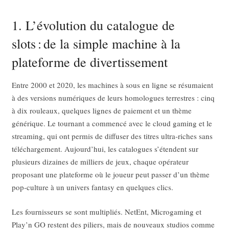
1. L’évolution du catalogue de
slots : de la simple machine à la
plateforme de divertissement
Entre 2000 et 2020, les machines à sous en ligne se résumaient
à des versions numériques de leurs homologues terrestres : cinq
à dix rouleaux, quelques lignes de paiement et un thème
générique. Le tournant a commencé avec le cloud gaming et le
streaming, qui ont permis de diffuser des titres ultra‑riches sans
téléchargement. Aujourd’hui, les catalogues s’étendent sur
plusieurs dizaines de milliers de jeux, chaque opérateur
proposant une plateforme où le joueur peut passer d’un thème
pop‑culture à un univers fantasy en quelques clics.
Les fournisseurs se sont multipliés. NetEnt, Microgaming et
Play’n GO restent des piliers, mais de nouveaux studios comme