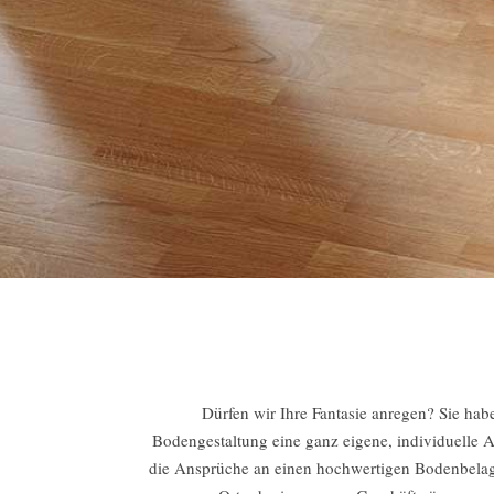
Dürfen wir Ihre Fantasie anregen? Sie ha
Bodengestaltung eine ganz eigene, individuelle 
die Ansprüche an einen hochwertigen Bodenbelag. 