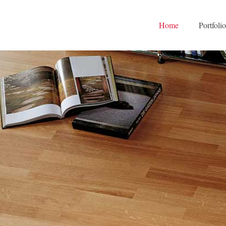
Home
Portfoli