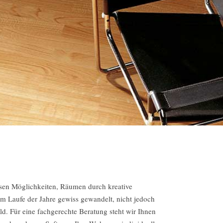
osen Möglichkeiten, Räumen durch kreative
m Laufe der Jahre gewiss gewandelt, nicht jedoch
d. Für eine fachgerechte Beratung steht wir Ihnen