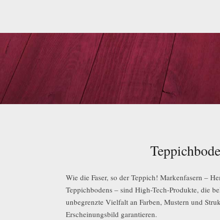
Teppichbod
Wie die Faser, so der Teppich! Markenfasern – He
Teppichbodens – sind High-Tech-Produkte, die be
unbegrenzte Vielfalt an Farben, Mustern und Struk
Erscheinungsbild garantieren.