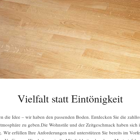
Vielfalt statt Eintönigkeit
ben die Idee – wir haben den passenden Boden. Entdecken Sie die zahll
Atmosphäre zu geben.Die Wohnstile und der Zeitgeschmack haben sich i
Wir erfüllen Ihre Anforderungen und unterstützen Sie bereits im Vorfel