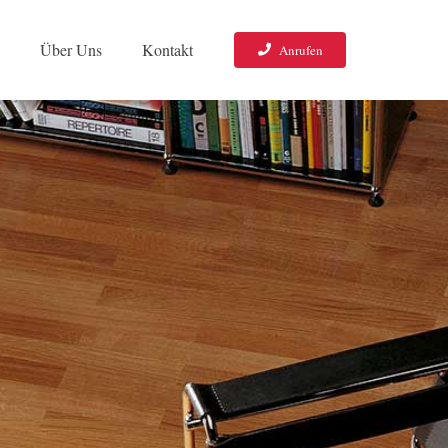
o
Über Uns
Kontakt
Anrufen