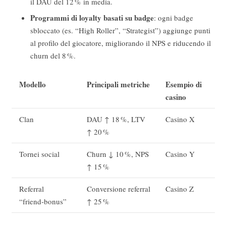
il DAU del 12 % in media.
Programmi di loyalty basati su badge
: ogni badge
sbloccato (es. “High Roller”, “Strategist”) aggiunge punti
al profilo del giocatore, migliorando il NPS e riducendo il
churn del 8 %.
Modello
Principali metriche
Esempio di
casino
Clan
DAU ↑ 18 %, LTV
Casino X
↑ 20 %
Tornei social
Churn ↓ 10 %, NPS
Casino Y
↑ 15 %
Referral
Conversione referral
Casino Z
“friend‑bonus”
↑ 25 %