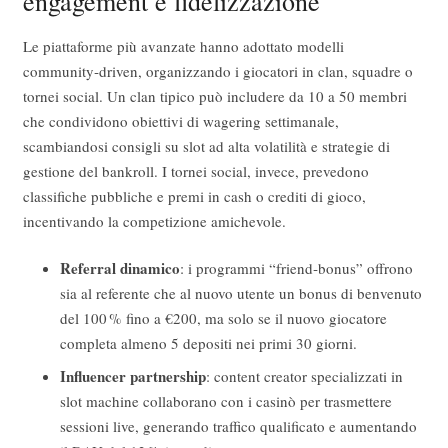
engagement e fidelizzazione
Le piattaforme più avanzate hanno adottato modelli
community‑driven, organizzando i giocatori in clan, squadre o
tornei social. Un clan tipico può includere da 10 a 50 membri
che condividono obiettivi di wagering settimanale,
scambiandosi consigli su slot ad alta volatilità e strategie di
gestione del bankroll. I tornei social, invece, prevedono
classifiche pubbliche e premi in cash o crediti di gioco,
incentivando la competizione amichevole.
Referral dinamico
: i programmi “friend‑bonus” offrono
sia al referente che al nuovo utente un bonus di benvenuto
del 100 % fino a €200, ma solo se il nuovo giocatore
completa almeno 5 depositi nei primi 30 giorni.
Influencer partnership
: content creator specializzati in
slot machine collaborano con i casinò per trasmettere
sessioni live, generando traffico qualificato e aumentando