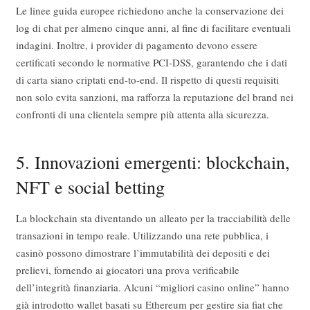
Le linee guida europee richiedono anche la conservazione dei
log di chat per almeno cinque anni, al fine di facilitare eventuali
indagini. Inoltre, i provider di pagamento devono essere
certificati secondo le normative PCI‑DSS, garantendo che i dati
di carta siano criptati end‑to‑end. Il rispetto di questi requisiti
non solo evita sanzioni, ma rafforza la reputazione del brand nei
confronti di una clientela sempre più attenta alla sicurezza.
5. Innovazioni emergenti: blockchain,
NFT e social betting
La blockchain sta diventando un alleato per la tracciabilità delle
transazioni in tempo reale. Utilizzando una rete pubblica, i
casinò possono dimostrare l’immutabilità dei depositi e dei
prelievi, fornendo ai giocatori una prova verificabile
dell’integrità finanziaria. Alcuni “migliori casino online” hanno
già introdotto wallet basati su Ethereum per gestire sia fiat che