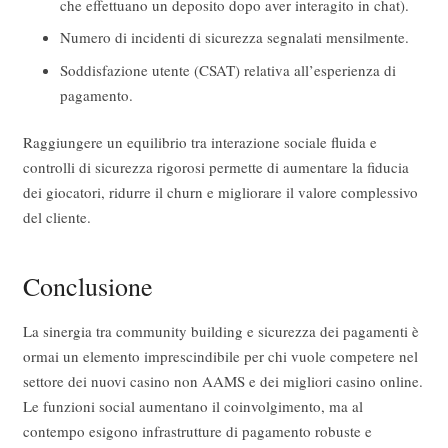
che effettuano un deposito dopo aver interagito in chat).
Numero di incidenti di sicurezza segnalati mensilmente.
Soddisfazione utente (CSAT) relativa all’esperienza di
pagamento.
Raggiungere un equilibrio tra interazione sociale fluida e
controlli di sicurezza rigorosi permette di aumentare la fiducia
dei giocatori, ridurre il churn e migliorare il valore complessivo
del cliente.
Conclusione
La sinergia tra community building e sicurezza dei pagamenti è
ormai un elemento imprescindibile per chi vuole competere nel
settore dei nuovi casino non AAMS e dei migliori casino online.
Le funzioni social aumentano il coinvolgimento, ma al
contempo esigono infrastrutture di pagamento robuste e