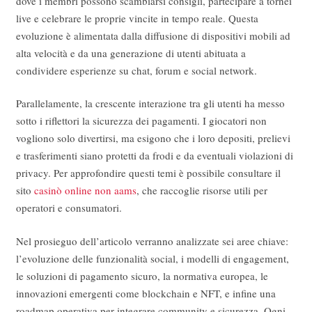
dove i membri possono scambiarsi consigli, partecipare a tornei
live e celebrare le proprie vincite in tempo reale. Questa
evoluzione è alimentata dalla diffusione di dispositivi mobili ad
alta velocità e da una generazione di utenti abituata a
condividere esperienze su chat, forum e social network.
Parallelamente, la crescente interazione tra gli utenti ha messo
sotto i riflettori la sicurezza dei pagamenti. I giocatori non
vogliono solo divertirsi, ma esigono che i loro depositi, prelievi
e trasferimenti siano protetti da frodi e da eventuali violazioni di
privacy. Per approfondire questi temi è possibile consultare il
sito
casinò online non aams
, che raccoglie risorse utili per
operatori e consumatori.
Nel prosieguo dell’articolo verranno analizzate sei aree chiave:
l’evoluzione delle funzionalità social, i modelli di engagement,
le soluzioni di pagamento sicuro, la normativa europea, le
innovazioni emergenti come blockchain e NFT, e infine una
roadmap operativa per integrare community e sicurezza. Ogni