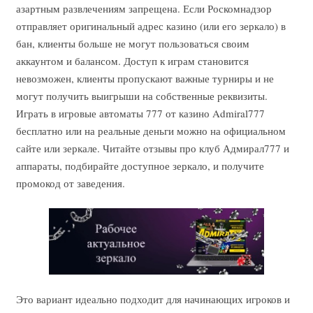
азартным развлечениям запрещена. Если Роскомнадзор
отправляет оригинальный адрес казино (или его зеркало) в
бан, клиенты больше не могут пользоваться своим
аккаунтом и балансом. Доступ к играм становится
невозможен, клиенты пропускают важные турниры и не
могут получить выигрыши на собственные реквизиты.
Играть в игровые автоматы 777 от казино Admiral777
бесплатно или на реальные деньги можно на официальном
сайте или зеркале. Читайте отзывы про клуб Адмирал777 и
аппараты, подбирайте доступное зеркало, и получите
промокод от заведения.
Это вариант идеально подходит для начинающих игроков и