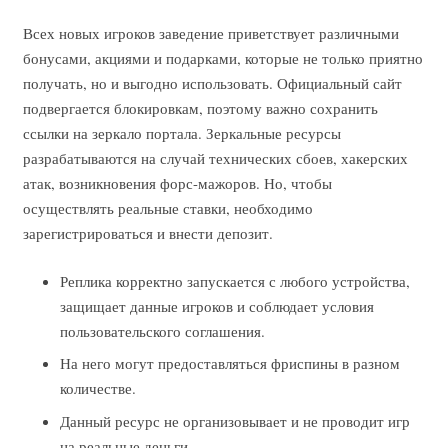
Всех новых игроков заведение приветствует различными
бонусами, акциями и подарками, которые не только приятно
получать, но и выгодно использовать. Официальный сайт
подвергается блокировкам, поэтому важно сохранить
ссылки на зеркало портала. Зеркальные ресурсы
разрабатываются на случай технических сбоев, хакерских
атак, возникновения форс-мажоров. Но, чтобы
осуществлять реальные ставки, необходимо
зарегистрироваться и внести депозит.
Реплика корректно запускается с любого устройства,
защищает данные игроков и соблюдает условия
пользовательского соглашения.
На него могут предоставляться фриспины в разном
количестве.
Данный ресурс не организовывает и не проводит игр
на реальные деньги.