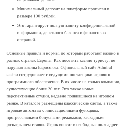
Минимальный депозит на платформе прописан в
размере 100 рублей.
Это гарантирует полную защиту конфиденциальной
информации, денежного баланса и финансовых
операций.
Основные правила и нормы, по которым работают казино в
разных странах Европы. Как посетить казино туристу, не
нарушая законы Евросоюза. Официальный сайт Admiral
casino сотрудничает с ведущими поставщики игрового
программного обеспечения. В их числе не только компании,
существующие более 20 лет. Это также новые
перспективные студии, недавно появившиеся на игровом
рынке. В каталоге размещены классические слоты, а также
игровые автоматы с инновационными функциям,
прогрессивными бонусными режимами, каскадным
розыгрышем ставок. Игрок вносит в свободные поля адрес