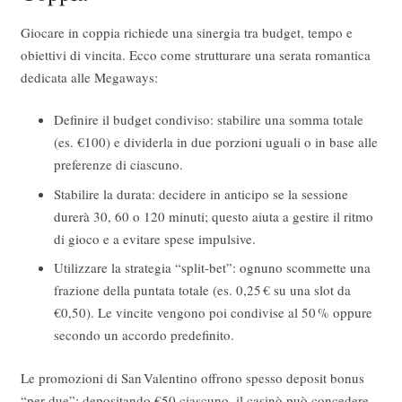
Giocare in coppia richiede una sinergia tra budget, tempo e
obiettivi di vincita. Ecco come strutturare una serata romantica
dedicata alle Megaways:
Definire il budget condiviso: stabilire una somma totale
(es. €100) e dividerla in due porzioni uguali o in base alle
preferenze di ciascuno.
Stabilire la durata: decidere in anticipo se la sessione
durerà 30, 60 o 120 minuti; questo aiuta a gestire il ritmo
di gioco e a evitare spese impulsive.
Utilizzare la strategia “split‑bet”: ognuno scommette una
frazione della puntata totale (es. 0,25 € su una slot da
€0,50). Le vincite vengono poi condivise al 50 % oppure
secondo un accordo predefinito.
Le promozioni di San Valentino offrono spesso deposit bonus
“per due”: depositando €50 ciascuno, il casinò può concedere