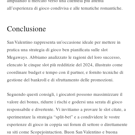
ampliando il mercato verso una clientela più attenta
all’esperienza di gioco condivisa e alle tematiche romantiche.
Conclusione
San Valentino rappresenta un’occasione ideale per mettere in
pratica una strategia di gioco ben pianificata sulle slot
Megaways. Abbiamo analizzato le ragioni del loro successo,
elencato le cinque slot più redditizie del 2024, illustrato come
coordinare budget e tempo con il partner, e fornito tecniche di
gestione del bankroll e di sfruttamento delle promozioni.
Seguendo questi consigli, i giocatori possono massimizzare il
valore dei bonus, ridurre i rischi e godersi una serata di gioco
responsabile e divertente. Vi invitiamo a provare le slot citate, a
sperimentare la strategia “split‑bet” e a condividere le vostre
esperienze di gioco in coppia sui forum di settore o direttamente
su siti come Scopejointaction. Buon San Valentino e buona