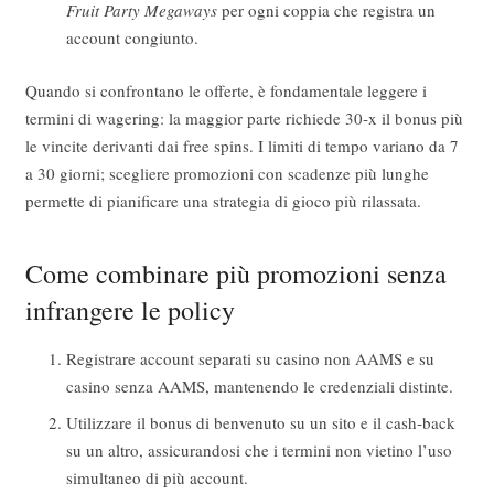
Fruit Party Megaways
per ogni coppia che registra un
account congiunto.
Quando si confrontano le offerte, è fondamentale leggere i
termini di wagering: la maggior parte richiede 30‑x il bonus più
le vincite derivanti dai free spins. I limiti di tempo variano da 7
a 30 giorni; scegliere promozioni con scadenze più lunghe
permette di pianificare una strategia di gioco più rilassata.
Come combinare più promozioni senza
infrangere le policy
Registrare account separati su casino non AAMS e su
casino senza AAMS, mantenendo le credenziali distinte.
Utilizzare il bonus di benvenuto su un sito e il cash‑back
su un altro, assicurandosi che i termini non vietino l’uso
simultaneo di più account.