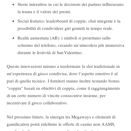
Storie interattive in cui le decisioni dei partner influenzano
la trama e il valore dei premi.
Social features: leaderboard di coppie, chat integrate e la
possibilità di condividere giri gratuiti in tempo reale.
Realtà aumentata (AR): i simboli si proiettano sullo
schermo del telefono, creando un’atmosfera più immersiva
durante le festività di San Valentino.
Queste innovazioni mirano a trasformare la slot tradizionale in
un’esperienza di gioco condivisa, dove l’aspetto emotivo è al
pari di quello tecnico. I fornitori stanno inoltre testando bonus
“coppia” basati su obiettivi di coppia, come il raggiungimento
di un certo numero di vincite consecutive insieme, per
incentivare il gioco collaborativo.
Nel prossimo futuro, la sinergia tra Megaways e elementi di
gamification potrà ridefinire le offerte di casino non AAMS,